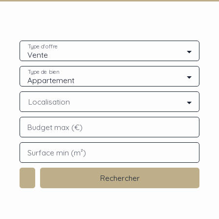
Type d'offre
Vente
Type de bien
Appartement
Localisation
Budget max (€)
Surface min (m²)
Rechercher