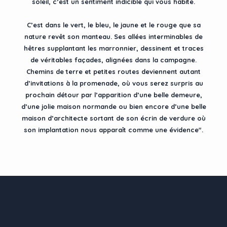
soleil, c’est un sentiment indicible qui vous habite.
C’est dans le vert, le bleu, le jaune et le rouge que sa
nature revêt son manteau. Ses allées interminables de
hêtres supplantant les marronnier, dessinent et traces
de véritables façades, alignées dans la campagne.
Chemins de terre et petites routes deviennent autant
d’invitations à la promenade, où vous serez surpris au
prochain détour par l’apparition d’une belle demeure,
d’une jolie maison normande ou bien encore d’une belle
maison d’architecte sortant de son écrin de verdure où
son implantation nous apparaît comme une évidence".