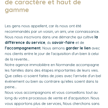
de caractère et haut de
gamme
Les gens nous appellent, car ils nous ont été
recommandés par un voisin, un ami, une connaissance.
Nous nous inscrivons dans une démarche qui cultive
la
différence du service
, du
savoir-faire
et de
l’accompagnement
. Nous aimons
garder le lien
avec
nos clients entre le jour de l’acquisition d’un bien à celui
de la revente...
Notre agence immobilière en
Normandie
accompagne
les familles dans des étapes importantes de leurs vies.
Que celles-ci soient faites de joies avec l’arrivée d’un bel
événement ou bien au contraire qu’elles soient dans la
peine…
Nous vous accompagnons et vous conseillons tout au
long du votre processus de vente et d’acquisition. Nous
vous apportons plus de services, Nous cherchons sans