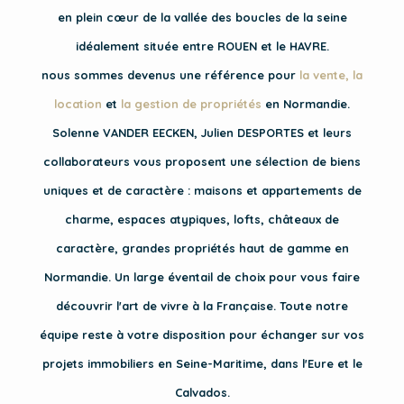
en plein cœur de la vallée des boucles de la seine
idéalement située entre ROUEN et le HAVRE.
nous sommes devenus une référence pour
la vente
,
la
location
et
la gestion de propriétés
en Normandie.
Solenne VANDER EECKEN, Julien DESPORTES et leurs
collaborateurs vous proposent une sélection de biens
uniques et de caractère : maisons et appartements de
charme, espaces atypiques, lofts, châteaux de
caractère, grandes propriétés haut de gamme en
Normandie. Un large éventail de choix pour vous faire
découvrir l'art de vivre à la Française. Toute notre
équipe reste à votre disposition pour échanger sur vos
projets immobiliers en Seine-Maritime, dans l'Eure et le
Calvados.