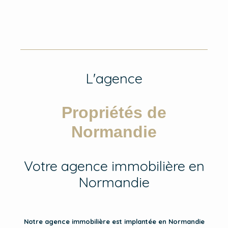
L'agence
Propriétés de
Normandie
Votre agence immobilière en
Normandie
Notre agence immobilière est implantée en Normandie