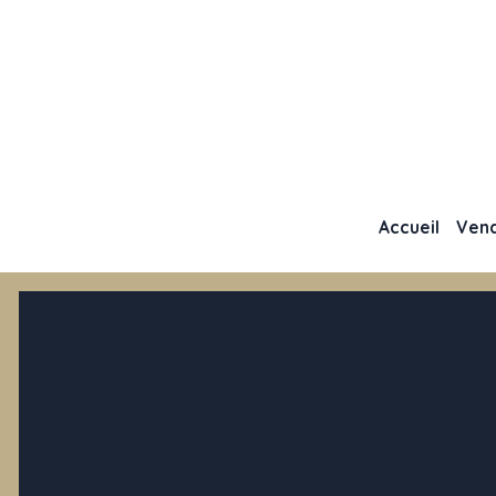
Accueil
Ven