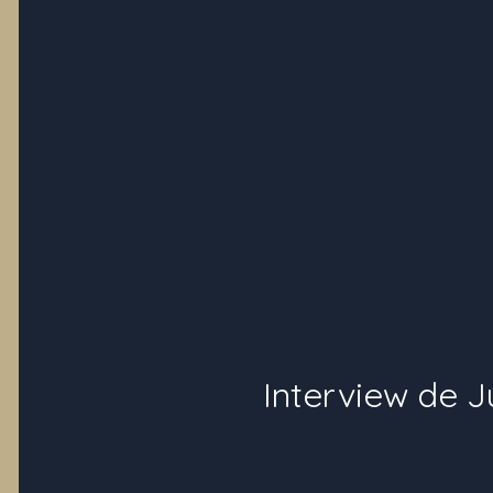
Interview de 