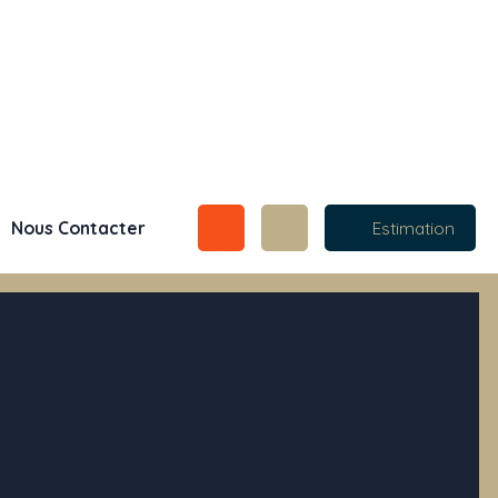
Nous Contacter
Estimation