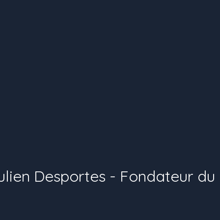
Julien Desportes - Fondateur d