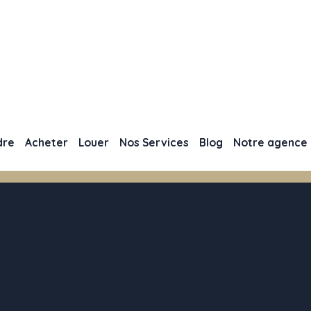
dre
Acheter
Louer
Nos Services
Blog
Notre agence