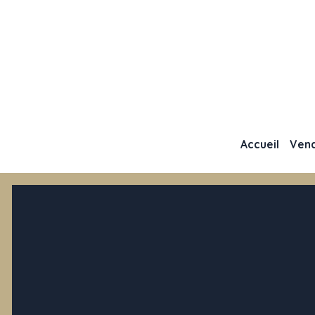
Accueil
Ven