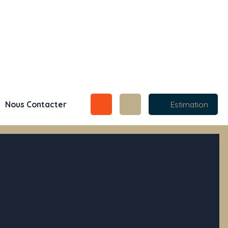
Nous Contacter
Estimation