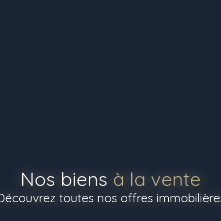
Nos biens
à la vente
Découvrez toutes nos offres immobilière