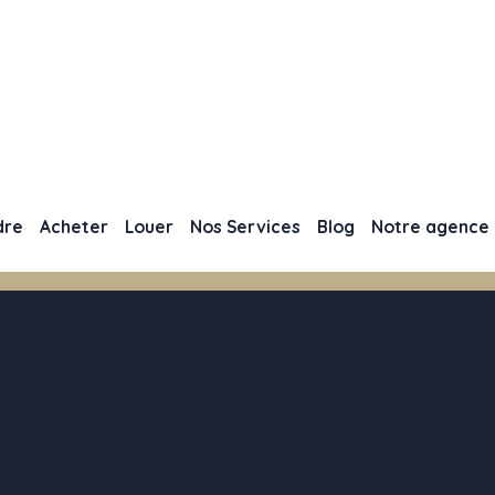
dre
Acheter
Louer
Nos Services
Blog
Notre agence