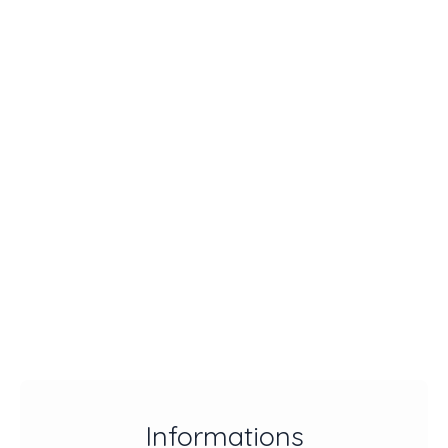
Informations