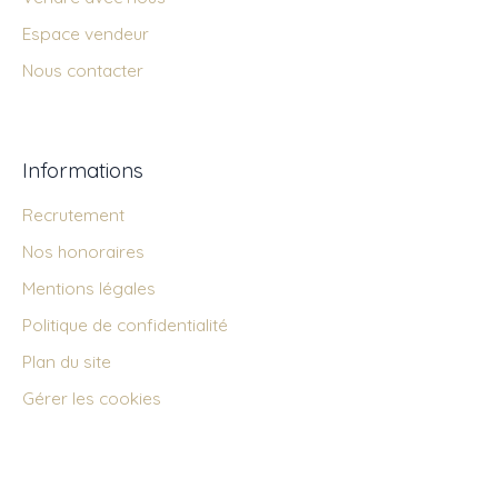
Espace vendeur
Nous contacter
Informations
Recrutement
Nos honoraires
Mentions légales
Politique de confidentialité
Plan du site
Gérer les cookies
Propulsé par