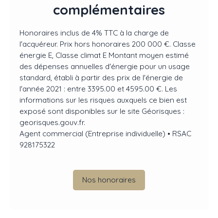
complémentaires
Honoraires inclus de 4% TTC à la charge de
l'acquéreur. Prix hors honoraires 200 000 €. Classe
énergie E, Classe climat E Montant moyen estimé
des dépenses annuelles d'énergie pour un usage
standard, établi à partir des prix de l'énergie de
l'année 2021 : entre 3395.00 et 4595.00 €. Les
informations sur les risques auxquels ce bien est
exposé sont disponibles sur le site Géorisques :
georisques.gouv.fr.
Agent commercial (Entreprise individuelle) • RSAC
928175322
Nos honoraires