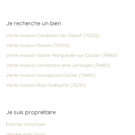
Je recherche un bien
Vente maison Caudebec-lès-Elbeuf (76320)
Vente maison Rouen (76000)
Vente maison Sainte-Marguerite-sur-Duclair (76480)
Vente maison contemporaine Jumièges (76480)
Vente maison bourgeoise Duclair (76480)
Vente maison Bois-Guillaume (76230)
Je suis propriétaire
Estimez votre bien
Vendre avec nous