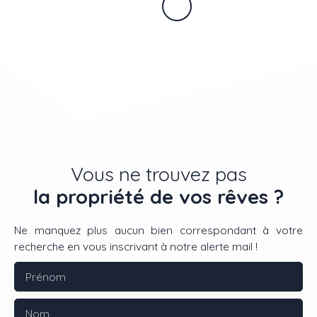
Vous ne trouvez pas
la propriété de vos rêves ?
Ne manquez plus aucun bien correspondant à votre
recherche en vous inscrivant à notre alerte mail !
Prénom
Nom