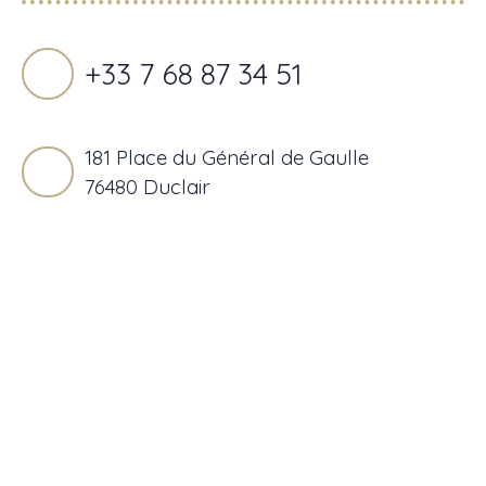
+33 7 68 87 34 51
181 Place du Général de Gaulle
76480 Duclair