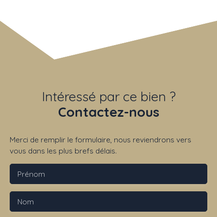
Intéressé par ce bien ?
Contactez-nous
Merci de remplir le formulaire, nous reviendrons vers
vous dans les plus brefs délais.
Prénom
Nom