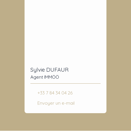
Sylvie DUFAUR
Agent IMMÖÖ
+33 7 84 34 04 26
Envoyer un e-mail