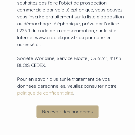
souhaitez pas faire l'objet de prospection
commerciale par voie téléphonique, vous pouvez
vous inscrire gratuitement sur la liste d'opposition
au démarchage téléphonique, prévu par l'article
L223-1 du code de la consommation, sur le site
Internet www.bloctel.gouv.fr ou par courrier
adressé à :
Société Worldline, Service Bloctel, CS 61311, 41013
BLOIS CEDEX.
Pour en savoir plus sur le traitement de vos
données personnelles, veuillez consulter notre
politique de confidentialité
.
Recevoir des annonces