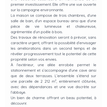
premier investissement. Elle offre une vue ouverte
sur la campagne environnante.
La maison se compose de trois chambres, d’une
salle de bain, d’un espace bureau ainsi que d’une
pièce de vie lumineuse et chaleureuse,
agrémentée d’un poêle à bois.
Des travaux de rénovation seront à prévoir, sans
caractère urgent, offrant la possibilité d’envisager
les améliorations dans un second temps et de
révéler progressivement tout le potentiel de cette
propriété selon vos envies.
À l’extérieur, une allée enrobée permet le
stationnement et s’accompagne d’une cave ainsi
que de deux terrasses. L’ensemble s’étend sur
une parcelle de 2 212 m², entièrement clôturée,
avec des dépendances et une vue discrète sur
l’abbaye.
Un bien de charme offrant un beau potentiel, à
découvrir.