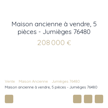
Maison ancienne à vendre, 5
pièces - Jumièges 76480
208 000
€
Vente
Maison Ancienne
Jumièges 76480
Maison ancienne à vendre, 5 pièces - Jumièges 76480