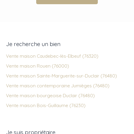
Je recherche un bien
Vente maison Caudebec-lès-Elbeuf (76320)
Vente maison Rouen (76000)
Vente maison Sainte-Marguerite-sur-Duclair (76480)
Vente maison contemporaine Jumièges (76480)
Vente maison bourgeoise Duclair (76480)
Vente maison Bois-Guillaume (76230)
Je suis propriétaire