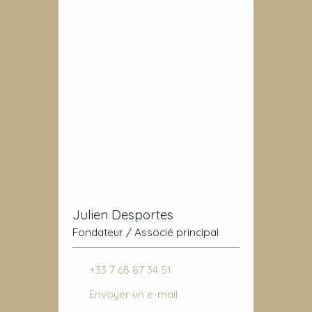
Julien Desportes
Fondateur / Associé principal
+33 7 68 87 34 51
Envoyer un e-mail