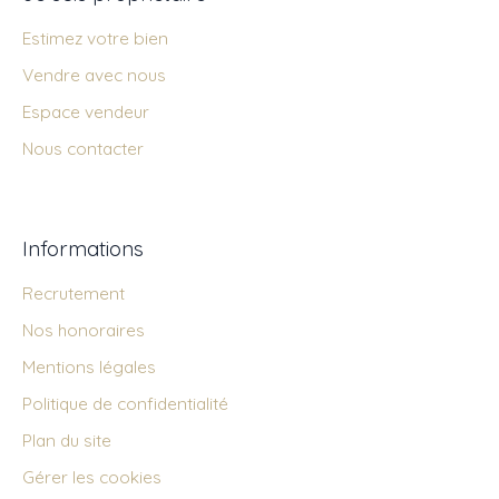
Estimez votre bien
Vendre avec nous
Espace vendeur
Nous contacter
Informations
Recrutement
Nos honoraires
Mentions légales
Politique de confidentialité
Plan du site
Gérer les cookies