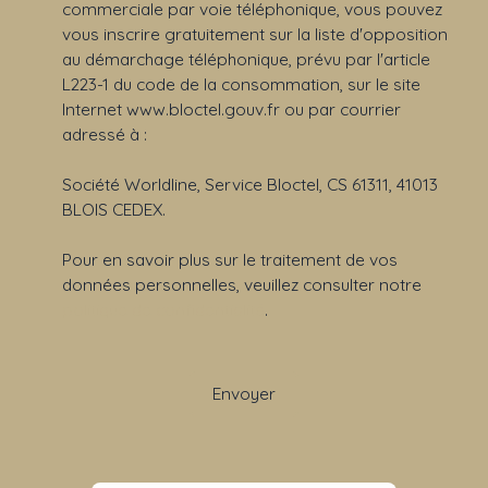
commerciale par voie téléphonique, vous pouvez
vous inscrire gratuitement sur la liste d'opposition
au démarchage téléphonique, prévu par l'article
L223-1 du code de la consommation, sur le site
Internet www.bloctel.gouv.fr ou par courrier
adressé à :
Société Worldline, Service Bloctel, CS 61311, 41013
BLOIS CEDEX.
Pour en savoir plus sur le traitement de vos
données personnelles, veuillez consulter notre
politique de confidentialité
.
Envoyer