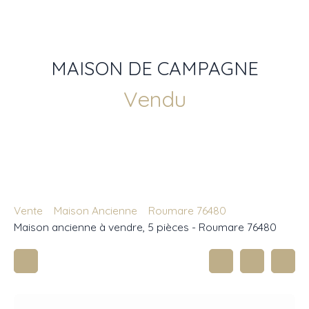
MAISON DE CAMPAGNE
Vendu
Vente
Maison Ancienne
Roumare 76480
Maison ancienne à vendre, 5 pièces - Roumare 76480