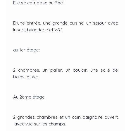
Elle se compose au Rdc::
D'une entrée, une grande cuisine, un séjour avec
insert, buanderie et WC.
au 1er étage:
2 chambres, un palier, un couloir, une salle de
bains, et wc.
Au 2ème étage:
2 grandes chambres et un coin baignoire ouvert
avec vue sur les champs.