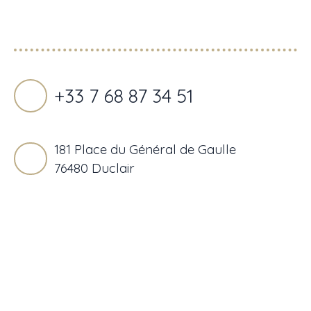
Propulsé par
+33 7 68 87 34 51
181 Place du Général de Gaulle
76480 Duclair