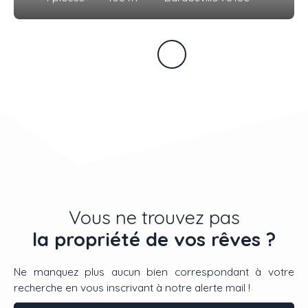
Vous ne trouvez pas
la propriété de vos rêves ?
Ne manquez plus aucun bien correspondant à votre
recherche en vous inscrivant à notre alerte mail !