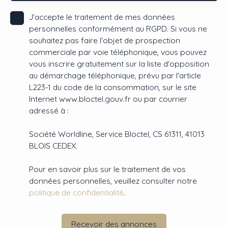
J'accepte le traitement de mes données
personnelles conformément au RGPD. Si vous ne
souhaitez pas faire l'objet de prospection
commerciale par voie téléphonique, vous pouvez
vous inscrire gratuitement sur la liste d'opposition
au démarchage téléphonique, prévu par l'article
L223-1 du code de la consommation, sur le site
Internet www.bloctel.gouv.fr ou par courrier
adressé à :
Société Worldline, Service Bloctel, CS 61311, 41013
BLOIS CEDEX.
Pour en savoir plus sur le traitement de vos
données personnelles, veuillez consulter notre
politique de confidentialité
.
Recevoir des annonces