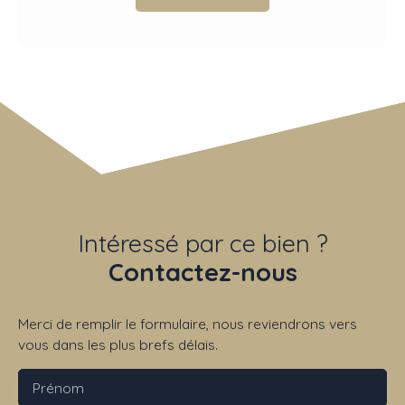
Intéressé par ce bien ?
Contactez-nous
Merci de remplir le formulaire, nous reviendrons vers
vous dans les plus brefs délais.
Prénom