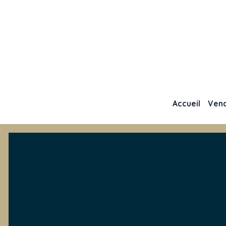
Accueil
Ven