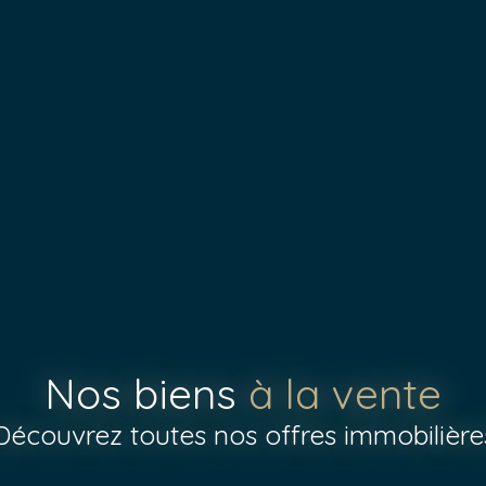
Nos biens
à la vente
Découvrez toutes nos offres immobilière