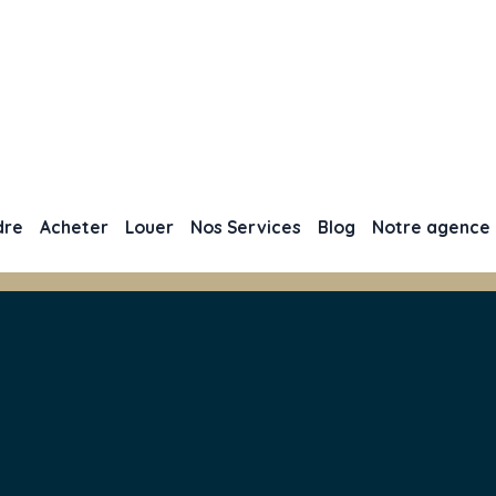
dre
Acheter
Louer
Nos Services
Blog
Notre agence