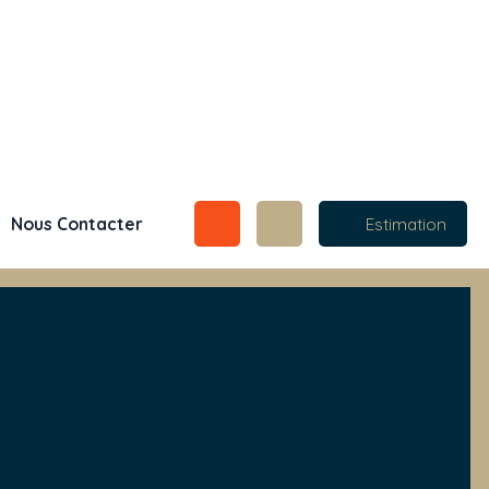
Nous Contacter
Estimation