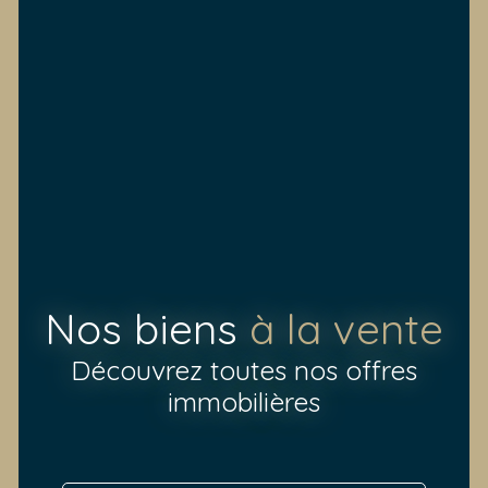
Nos biens
à la vente
Découvrez toutes nos offres
immobilières