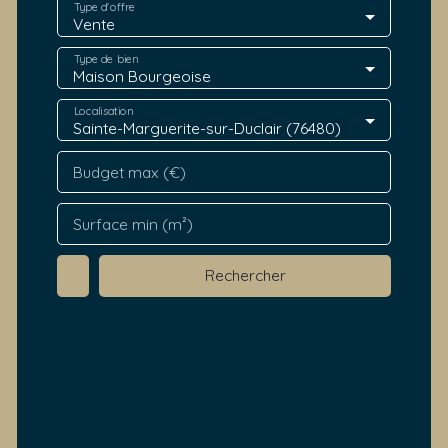
Type d'offre
Vente
Type de bien
Maison Bourgeoise
Localisation
Sainte-Marguerite-sur-Duclair (76480)
Budget max (€)
Surface min (m²)
Rechercher