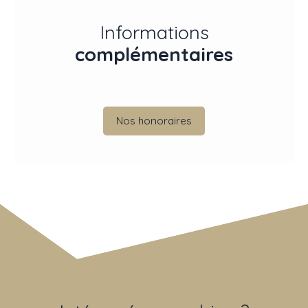
Informations
complémentaires
Nos honoraires