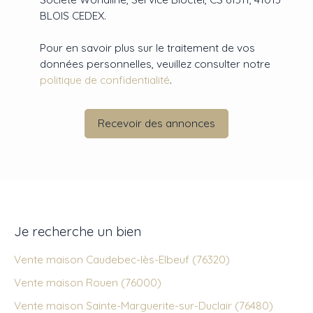
BLOIS CEDEX.
Pour en savoir plus sur le traitement de vos
données personnelles, veuillez consulter notre
politique de confidentialité
.
Recevoir des annonces
Je recherche un bien
Vente maison Caudebec-lès-Elbeuf (76320)
Vente maison Rouen (76000)
Vente maison Sainte-Marguerite-sur-Duclair (76480)