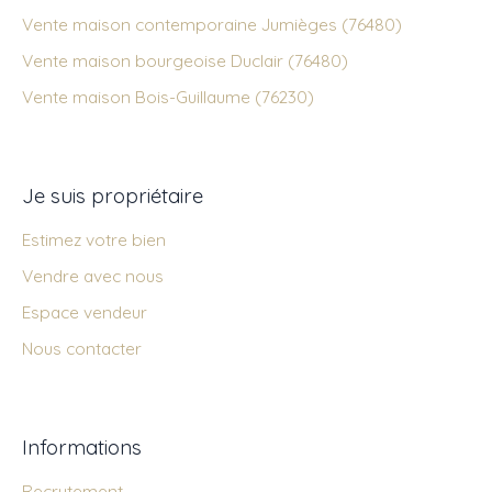
Vente maison contemporaine Jumièges (76480)
Vente maison bourgeoise Duclair (76480)
Vente maison Bois-Guillaume (76230)
Je suis propriétaire
Estimez votre bien
Vendre avec nous
Espace vendeur
Nous contacter
Informations
Recrutement