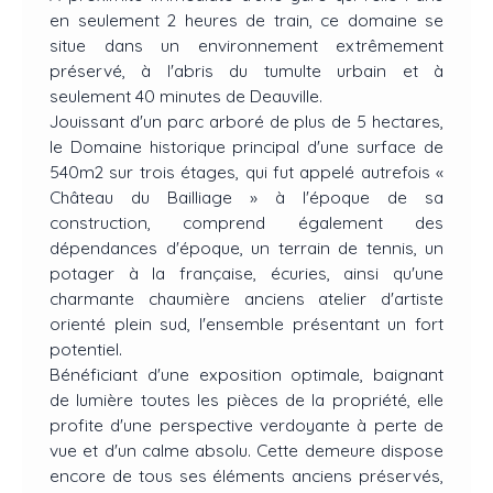
en seulement 2 heures de train, ce domaine se
situe dans un environnement extrêmement
préservé, à l'abris du tumulte urbain et à
seulement 40 minutes de Deauville.
Jouissant d'un parc arboré de plus de 5 hectares,
le Domaine historique principal d'une surface de
540m2 sur trois étages, qui fut appelé autrefois «
Château du Bailliage » à l'époque de sa
construction, comprend également des
dépendances d'époque, un terrain de tennis, un
potager à la française, écuries, ainsi qu'une
charmante chaumière anciens atelier d'artiste
orienté plein sud, l'ensemble présentant un fort
potentiel.
Bénéficiant d'une exposition optimale, baignant
de lumière toutes les pièces de la propriété, elle
profite d'une perspective verdoyante à perte de
vue et d'un calme absolu. Cette demeure dispose
encore de tous ses éléments anciens préservés,