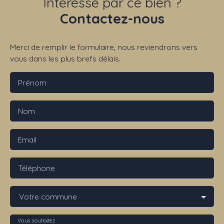
Intéressé par ce bien ?
Contactez-nous
Merci de remplir le formulaire, nous reviendrons vers
vous dans les plus brefs délais.
Prénom
Nom
Email
Téléphone
Votre commune
Vous souhaitez