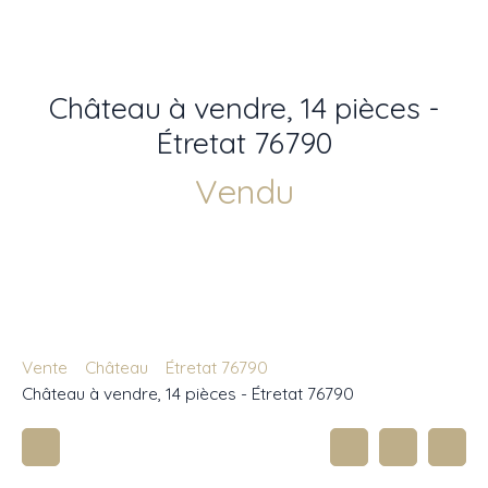
Château à vendre, 14 pièces -
Étretat 76790
Vendu
Vente
Château
Étretat 76790
Château à vendre, 14 pièces - Étretat 76790