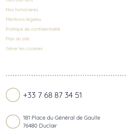
Nos honoraires
Mentions légales
Politique de confidentialité
Plan du site
Gérer les cookies
Propulsé par
+33 7 68 87 34 51
181 Place du Général de Gaulle
76480 Duclair