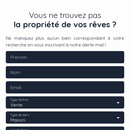
Vous ne trouvez pas
la propriété de vos rêves ?
Ne manquez plus aucun bien correspondant à votre
recherche en vous inscrivant à notre alerte mail !
Prénom
Nom
Email
Type d'offre
Vente
Type de bien
Maison
Localisation