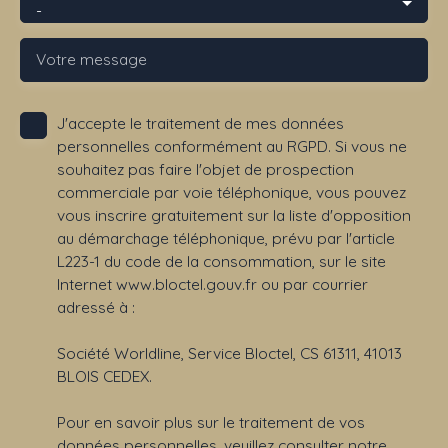
-
Votre message
J'accepte le traitement de mes données
personnelles conformément au RGPD. Si vous ne
souhaitez pas faire l'objet de prospection
commerciale par voie téléphonique, vous pouvez
vous inscrire gratuitement sur la liste d'opposition
au démarchage téléphonique, prévu par l'article
L223-1 du code de la consommation, sur le site
Internet www.bloctel.gouv.fr ou par courrier
adressé à :
Société Worldline, Service Bloctel, CS 61311, 41013
BLOIS CEDEX.
Pour en savoir plus sur le traitement de vos
données personnelles, veuillez consulter notre