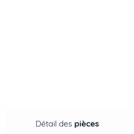
Détail des
pièces