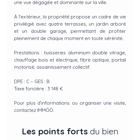
une vue dégagée et dominante sur la ville.
À l’extérieur, la propriété propose un cadre de vie
privilégié avec quatre terrasses, un jardin arboré
et un double garage, permettant de profiter
pleinement de chaque moment en toute sérénité.
Prestations : huisseries aluminium double vitrage,
chauffage bois et électrique, fibre optique, portail
motorisé, assainissement collectif.
DPE : C – GES : B
Taxe foncière : 3 148 €
Pour plus d’informations ou organiser une visite,
contactez IMMÖÖ.
Les points forts
du bien