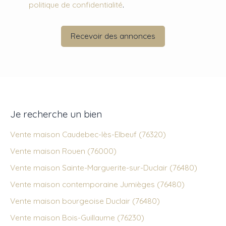
politique de confidentialité
.
Recevoir des annonces
Je recherche un bien
Vente maison Caudebec-lès-Elbeuf (76320)
Vente maison Rouen (76000)
Vente maison Sainte-Marguerite-sur-Duclair (76480)
Vente maison contemporaine Jumièges (76480)
Vente maison bourgeoise Duclair (76480)
Vente maison Bois-Guillaume (76230)