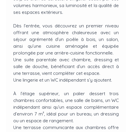
volumes harmonieux, sa luminosité et la qualité de
ses espaces extérieurs.
Dès l’entrée, vous découvrez un premier niveau
offrant une atmosphère chaleureuse avec un
séjour agrémenté d’un poêle à bois, un salon,
ainsi qu’une cuisine aménagée et équipée
prolongée par une arrière-cuisine fonctionnelle.
Une suite parentale avec chambre, dressing et
salle de douche, bénéficiant d’un accès direct à
une terrasse, vient compléter cet espace.
Une lingerie et un WC indépendant s’y ajoutent.
À l’étage supérieur, un palier dessert trois
chambres confortables, une salle de bains, un WC
indépendant ainsi qu’un espace complémentaire
d’environ 7 m², idéal pour un bureau, un dressing
ou un espace de rangement.
Une terrasse communicante aux chambres offre