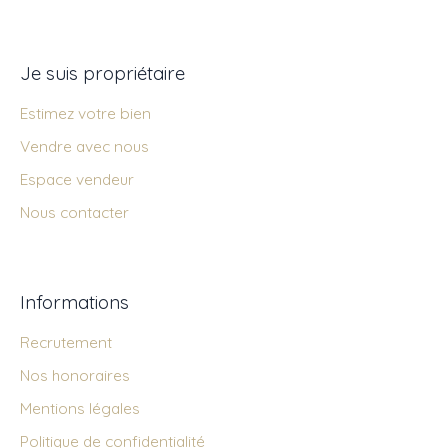
Je suis propriétaire
Estimez votre bien
Vendre avec nous
Espace vendeur
Nous contacter
Informations
Recrutement
Nos honoraires
Mentions légales
Politique de confidentialité