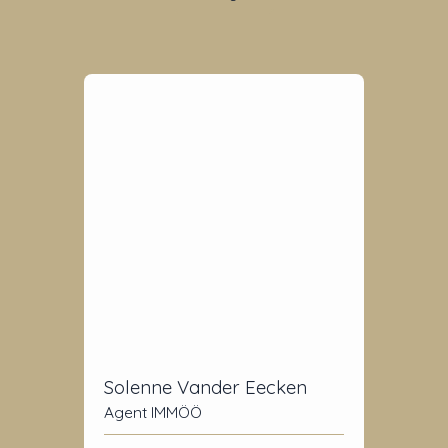
Solenne Vander Eecken
Agent IMMÖÖ