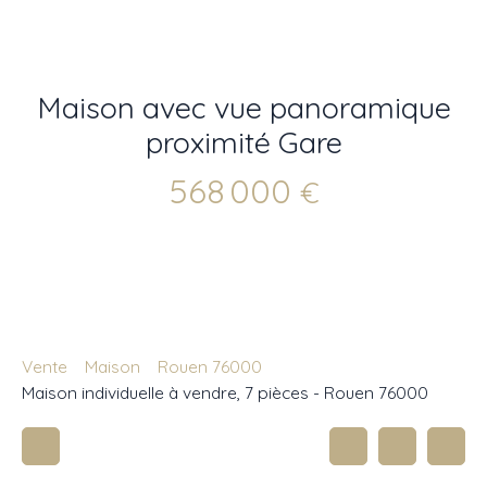
Maison avec vue panoramique
proximité Gare
568 000
€
Vente
Maison
Rouen 76000
Maison individuelle à vendre, 7 pièces - Rouen 76000