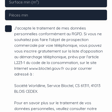
Surface min (m²)
Pièces min
J'accepte le traitement de mes données
personnelles conformément au RGPD. Si vous ne
souhaitez pas faire l'objet de prospection
commerciale par voie téléphonique, vous pouvez
vous inscrire gratuitement sur la liste d'opposition
au démarchage téléphonique, prévu par l'article
L223-1 du code de la consommation, sur le site
Internet www.bloctel.gouv.fr ou par courrier
adressé à :
Société Worldline, Service Bloctel, CS 61311, 41013
BLOIS CEDEX.
Pour en savoir plus sur le traitement de vos
données personnelles, veuillez consulter notre