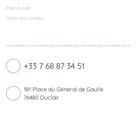
Plan du site
Gérer les cookies
Propulsé par
+33 7 68 87 34 51
181 Place du Général de Gaulle
76480 Duclair