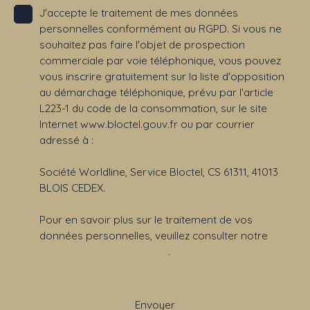
J'accepte le traitement de mes données
personnelles conformément au RGPD. Si vous ne
souhaitez pas faire l'objet de prospection
commerciale par voie téléphonique, vous pouvez
vous inscrire gratuitement sur la liste d'opposition
au démarchage téléphonique, prévu par l'article
L223-1 du code de la consommation, sur le site
Internet www.bloctel.gouv.fr ou par courrier
adressé à :
Société Worldline, Service Bloctel, CS 61311, 41013
BLOIS CEDEX.
Pour en savoir plus sur le traitement de vos
données personnelles, veuillez consulter notre
politique de confidentialité
.
Envoyer