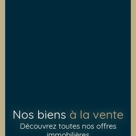
Nos biens
à la vente
Découvrez toutes nos offres
immobilières