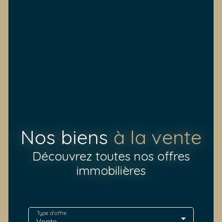
Nos biens
à la vente
Découvrez toutes nos offres
immobilières
Type d'offre
Vente