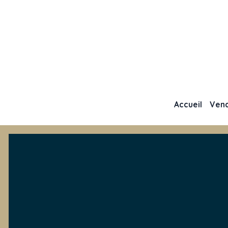
Accueil
Ven