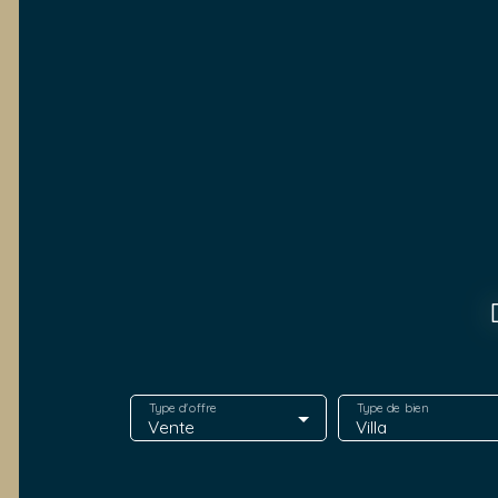
Type d'offre
Type de bien
Vente
Villa