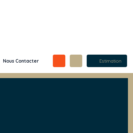
Nous Contacter
Estimation