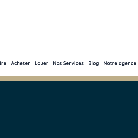
dre
Acheter
Louer
Nos Services
Blog
Notre agence